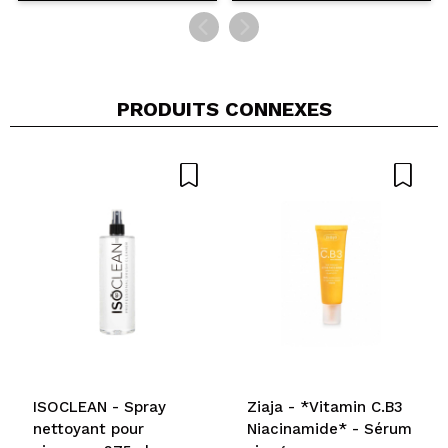
PRODUITS CONNEXES
ISOCLEAN - Spray
Ziaja - *Vitamin C.B3
nettoyant pour
Niacinamide* - Sérum