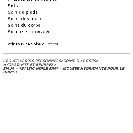
Sets
Soin de pieds
Soins des mains
Soins du corps
Solaire et bronzage
Voir tous de Soins du corps
ACCUEIL
>
SOINS PERSONNELS
>
SOINS DU CORPS
>
HYDRATANTE ET BEURRES
>
ZIAJA - *BALTIC HOME SPA* - MOUSSE HYDRATANTE POUR LE
CORPS