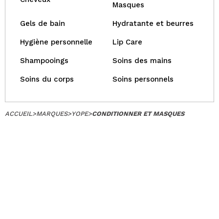
Masques
Gels de bain
Hydratante et beurres
Hygiène personnelle
Lip Care
Shampooings
Soins des mains
Soins du corps
Soins personnels
ACCUEIL
>
MARQUES
>
YOPE
>
CONDITIONNER ET MASQUES