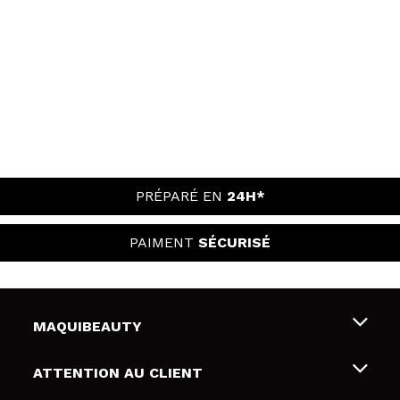
PRÉPARÉ EN
24H*
PAIMENT
SÉCURISÉ
MAQUIBEAUTY
Qui sommes nous
ATTENTION AU CLIENT
Emploi