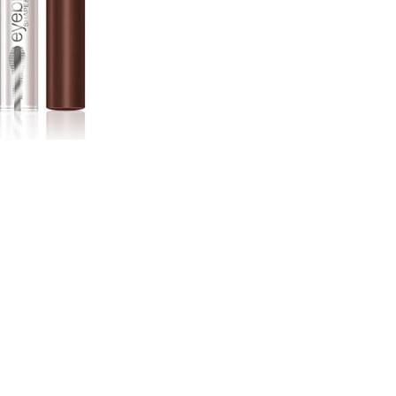
CRÉER UN COMPTE