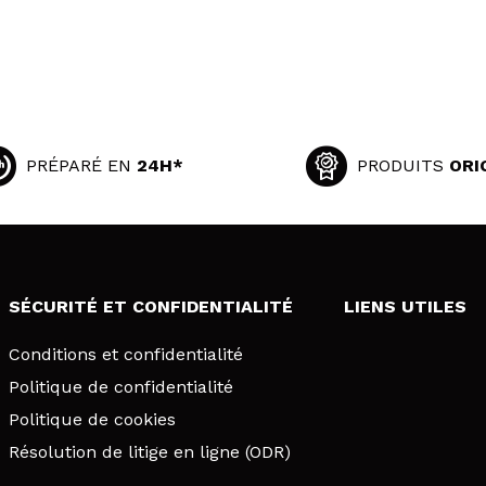
PRÉPARÉ EN
24H*
PRODUITS
ORI
SÉCURITÉ ET CONFIDENTIALITÉ
LIENS UTILES
Conditions et confidentialité
Politique de confidentialité
Politique de cookies
Résolution de litige en ligne (ODR)