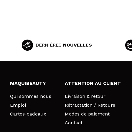
DERNIÈRES
NOUVELLES
MAQUIBEAUTY
ATTENTION AU CLIENT
Qui sommes nous
Livraison & retour
Emploi
Rétractation / Retours
Cartes-cadeaux
Modes de paiement
Contact