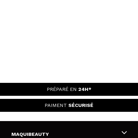
PRÉPARÉ EN
24H*
PAIMENT
SÉCURISÉ
MAQUIBEAUTY