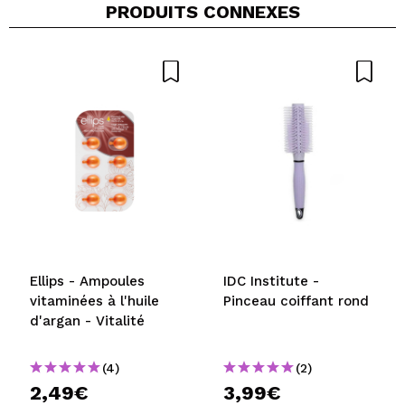
PRODUITS CONNEXES
Ellips - Ampoules
IDC Institute -
vitaminées à l'huile
Pinceau coiffant rond
d'argan - Vitalité
(4)
(2)
2,49€
3,99€