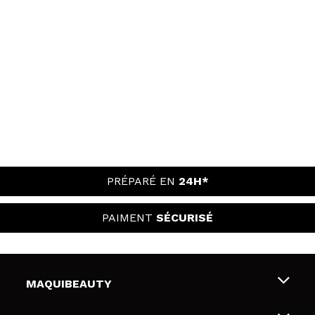
PRÉPARÉ EN
24H*
PAIMENT
SÉCURISÉ
MAQUIBEAUTY
Qui sommes nous