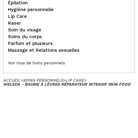
Épilation
Hygiène personnelle
Lip Care
Raser
Soin du visage
Soins du corps
Parfum et plusieurs
Massage et Relations sexuelles
Voir tous de Soins personnels
ACCUEIL
>
SOINS PERSONNELS
>
LIP CARE
>
WELEDA - BAUME À LÈVRES RÉPARATEUR INTENSIF SKIN FOOD