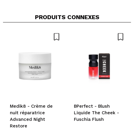
PRODUITS CONNEXES
Medik8 - Crème de
BPerfect - Blush
nuit réparatrice
Liquide The Cheek -
Advanced Night
Fuschia Flush
Restore