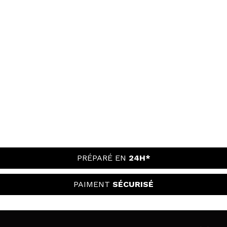
PRÉPARÉ EN
24H*
PAIMENT
SÉCURISÉ