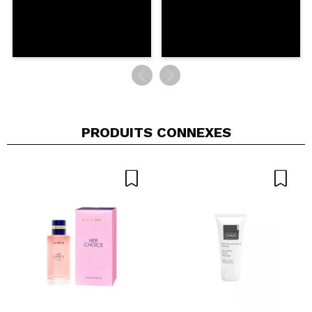
PRODUITS CONNEXES