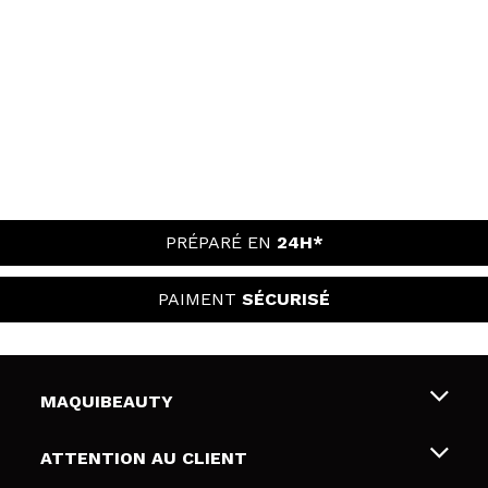
PRÉPARÉ EN
24H*
PAIMENT
SÉCURISÉ
MAQUIBEAUTY
Qui sommes nous
ATTENTION AU CLIENT
Emploi