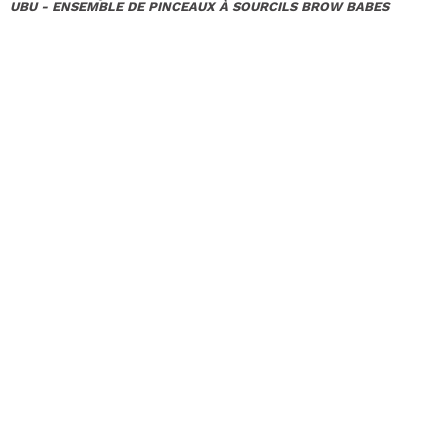
UBU - ENSEMBLE DE PINCEAUX À SOURCILS BROW BABES