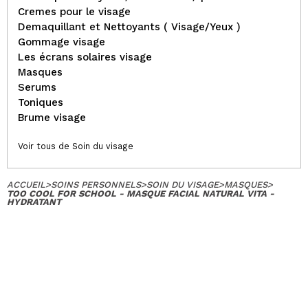
Cremes pour le visage
Demaquillant et Nettoyants ( Visage/Yeux )
Gommage visage
Les écrans solaires visage
Masques
Serums
Toniques
Brume visage
Voir tous de Soin du visage
ACCUEIL
>
SOINS PERSONNELS
>
SOIN DU VISAGE
>
MASQUES
>
TOO COOL FOR SCHOOL - MASQUE FACIAL NATURAL VITA -
HYDRATANT