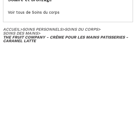
Voir tous de Soins du corps
ACCUEIL
>
SOINS PERSONNELS
>
SOINS DU CORPS
>
SOINS DES MAINS
>
THE FRUIT COMPANY - CRÈME POUR LES MAINS PATISSERIES -
CARAMEL LATTE