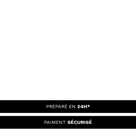
PRÉPARÉ EN
24H*
PAIMENT
SÉCURISÉ