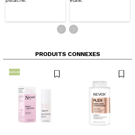
PRODUITS CONNEXES
Naturel