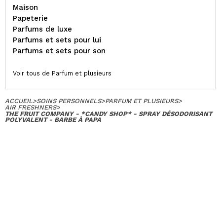
Maison
Papeterie
Parfums de luxe
Parfums et sets pour lui
Parfums et sets pour son
Voir tous de Parfum et plusieurs
ACCUEIL
>
SOINS PERSONNELS
>
PARFUM ET PLUSIEURS
>
AIR FRESHNERS
>
THE FRUIT COMPANY - *CANDY SHOP* - SPRAY DÉSODORISANT
POLYVALENT - BARBE À PAPA