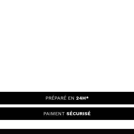
PRÉPARÉ EN
24H*
PAIMENT
SÉCURISÉ