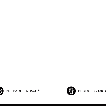
PRÉPARÉ EN
24H*
PRODUITS
ORI