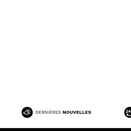
DERNIÈRES
NOUVELLES