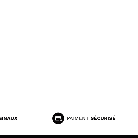
GINAUX
PAIMENT
SÉCURISÉ