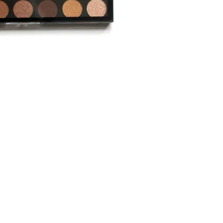
CRÉER UN COMPTE