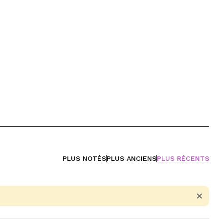
PLUS NOTÉS
PLUS ANCIENS
PLUS RÉCENTS