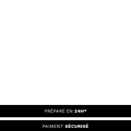
PRÉPARÉ EN
24H*
PAIMENT
SÉCURISÉ