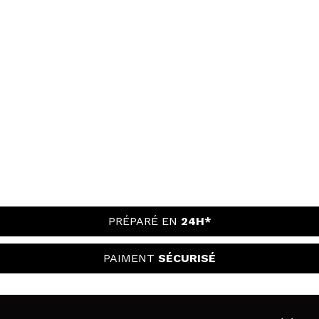
PRÉPARÉ EN
24H*
PAIMENT
SÉCURISÉ