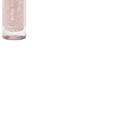
CRÉER UN COMPTE