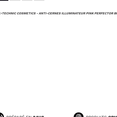
>
TECHNIC COSMETICS - ANTI-CERNES ILLUMINATEUR PINK PERFECTOR 