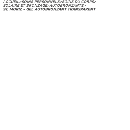
ACCUEIL
>
SOINS PERSONNELS
>
SOINS DU CORPS
>
SOLAIRE ET BRONZAGE
>
AUTOBRONZANTS
>
ST. MORIZ - GEL AUTOBRONZANT TRANSPARENT