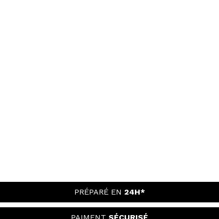
PRÉPARÉ EN
24H*
PAIMENT
SÉCURISÉ