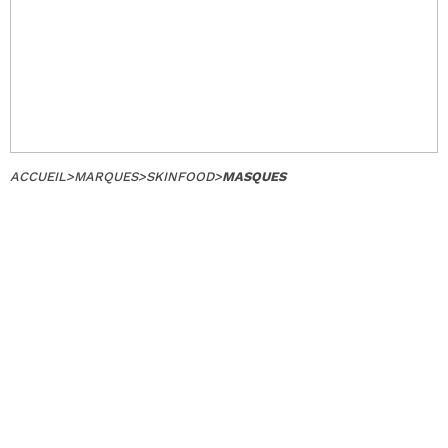
ACCUEIL
>
MARQUES
>
SKINFOOD
>
MASQUES