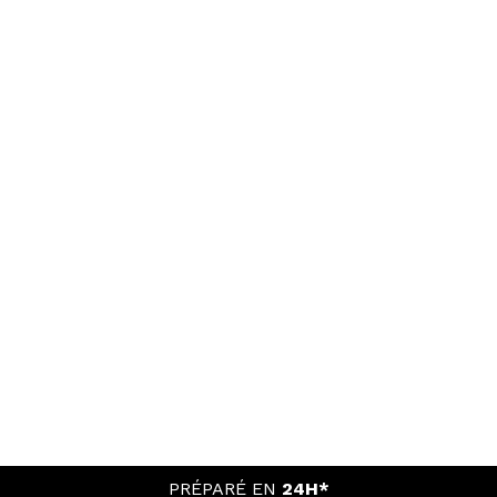
PRÉPARÉ EN
24H*