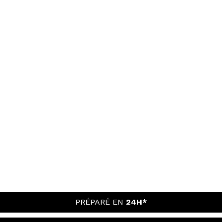
PRÉPARÉ EN
24H*