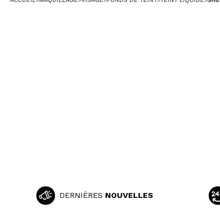
DERNIÈRES
NOUVELLES