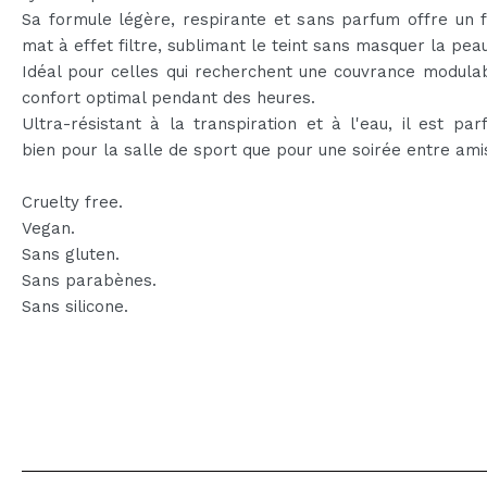
Sa formule légère, respirante et sans parfum offre un f
mat à effet filtre, sublimant le teint sans masquer la peau
Idéal pour celles qui recherchent une couvrance modula
confort optimal pendant des heures.
Ultra-résistant à la transpiration et à l'eau, il est parf
bien pour la salle de sport que pour une soirée entre ami
Cruelty free.
Vegan.
Sans gluten.
Sans parabènes.
Sans silicone.