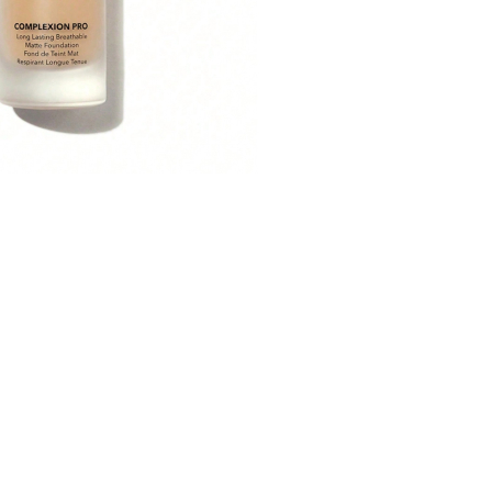
CRÉER UN COMPTE