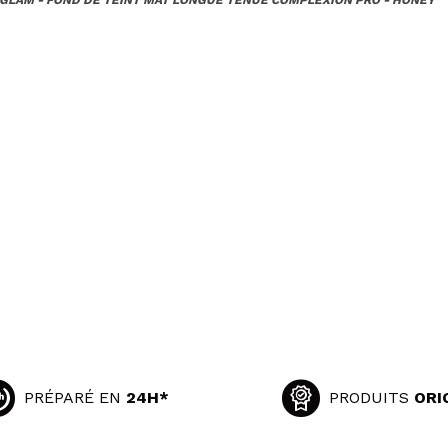
PRÉPARÉ EN
24H*
PRODUITS
ORI