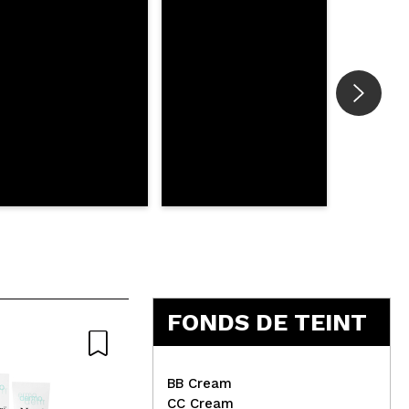
FONDS DE TEINT
BB Cream
CC Cream