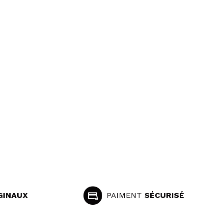
GINAUX
PAIMENT
SÉCURISÉ