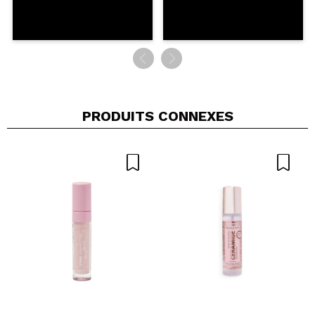
PRODUITS CONNEXES