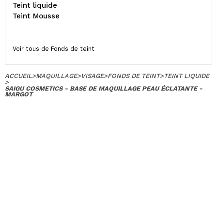
Teint liquide
Teint Mousse
Voir tous de Fonds de teint
ACCUEIL
>
MAQUILLAGE
>
VISAGE
>
FONDS DE TEINT
>
TEINT LIQUIDE
>
SAIGU COSMETICS - BASE DE MAQUILLAGE PEAU ÉCLATANTE -
MARGOT