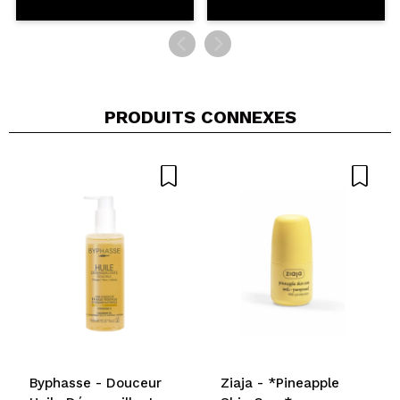
PRODUITS CONNEXES
Byphasse - Douceur
Ziaja - *Pineapple