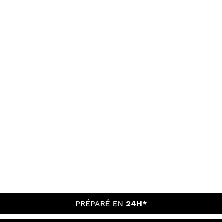
PRÉPARÉ EN
24H*