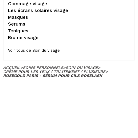
Gommage visage
Les écrans solaires visage
Masques
Serums
Toniques
Brume visage
Voir tous de Soin du visage
ACCUEIL
>
SOINS PERSONNELS
>
SOIN DU VISAGE
>
CRÈME POUR LES YEUX / TRAITEMENT / PLUSIEURS
>
ROSEGOLD PARIS - SÉRUM POUR CILS ROSELASH