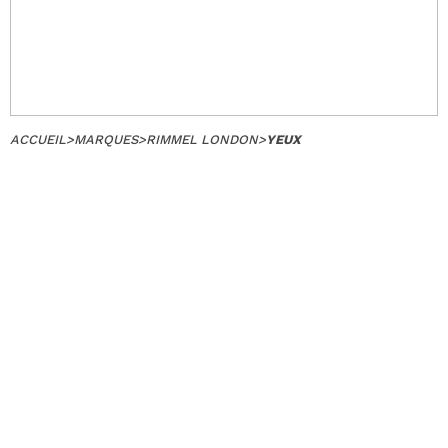
ACCUEIL
>
MARQUES
>
RIMMEL LONDON
>
YEUX