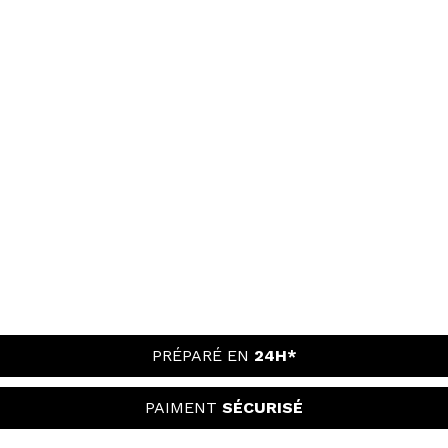
PRÉPARÉ EN
24H*
PAIMENT
SÉCURISÉ