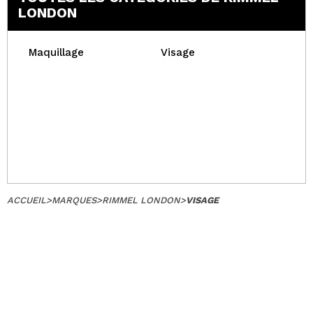
LONDON
Maquillage
Visage
ACCUEIL
>
MARQUES
>
RIMMEL LONDON
>
VISAGE