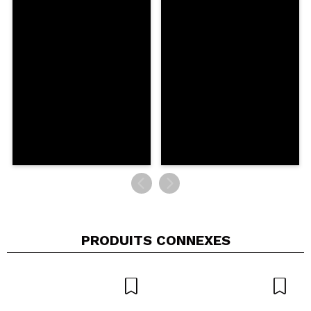
ENVOYER
PRODUITS CONNEXES