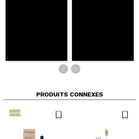
PRODUITS CONNEXES
Naturel