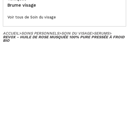
Brume visage
Voir tous de Soin du visage
ACCUEIL
>
SOINS PERSONNELS
>
SOIN DU VISAGE
>
SERUMS
>
REVOX - HUILE DE ROSE MUSQUÉE 100% PURE PRESSÉE À FROID
BIO