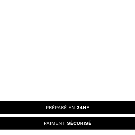
PRÉPARÉ EN
24H*
PAIMENT
SÉCURISÉ