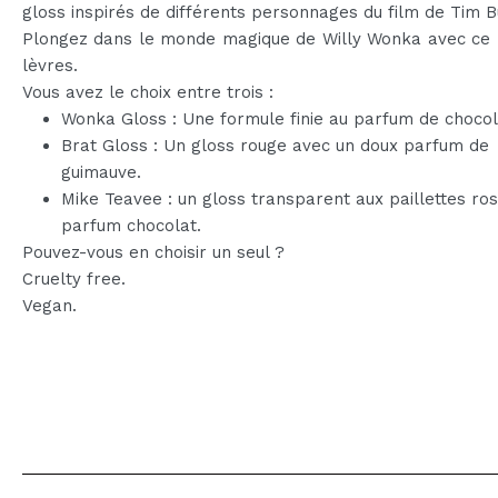
gloss inspirés de différents personnages du film de Tim B
Plongez dans le monde magique de Willy Wonka avec ce
lèvres.
Vous avez le choix entre trois :
Wonka Gloss : Une formule finie au parfum de chocol
Brat Gloss : Un gloss rouge avec un doux parfum de
guimauve.
Mike Teavee : un gloss transparent aux paillettes ros
parfum chocolat.
Pouvez-vous en choisir un seul ?
Cruelty free.
Vegan.