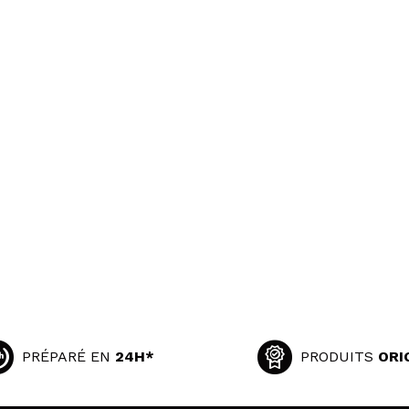
PRÉPARÉ EN
24H*
PRODUITS
ORI