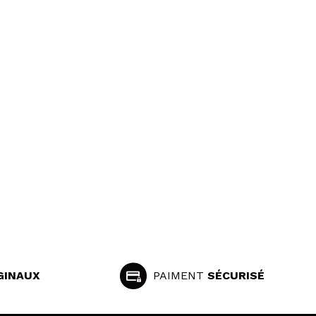
GINAUX
PAIMENT
SÉCURISÉ