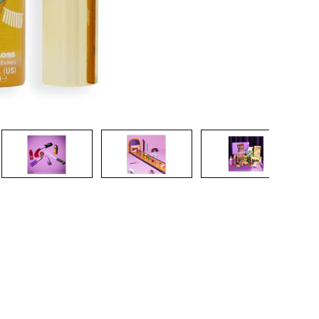
CRÉER UN COMPTE