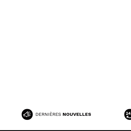
DERNIÈRES
NOUVELLES