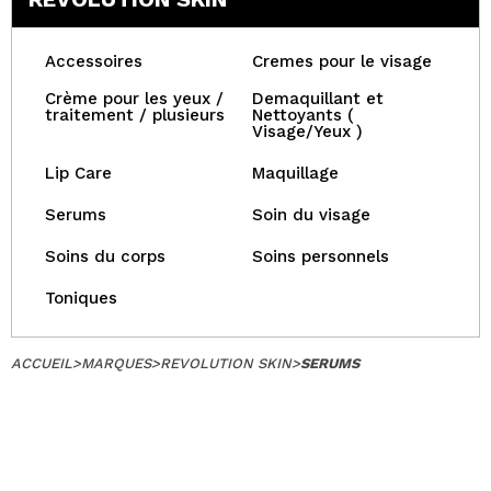
Accessoires
Cremes pour le visage
Crème pour les yeux /
Demaquillant et
traitement / plusieurs
Nettoyants (
Visage/Yeux )
Lip Care
Maquillage
Serums
Soin du visage
Soins du corps
Soins personnels
Toniques
ACCUEIL
>
MARQUES
>
REVOLUTION SKIN
>
SERUMS