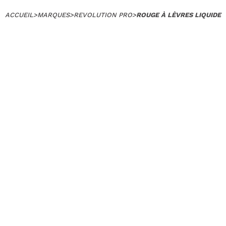
ACCUEIL
>
MARQUES
>
REVOLUTION PRO
>
ROUGE À LÈVRES LIQUIDE