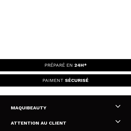
PRÉPARÉ EN
24H*
PAIMENT
SÉCURISÉ
MAQUIBEAUTY
Qui sommes nous
ATTENTION AU CLIENT
Emploi