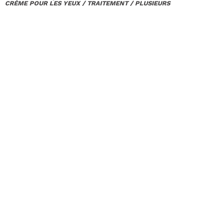
CRÈME POUR LES YEUX / TRAITEMENT / PLUSIEURS