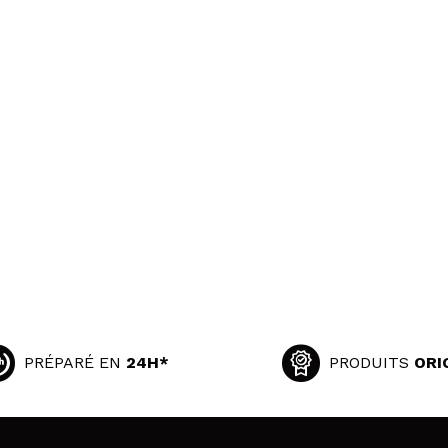
PRÉPARÉ EN
24H*
PRODUITS
ORI