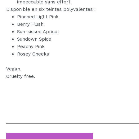
impeccable sans effort.
Disponible en six teintes polyvalentes :
Pinched Light Pink
Berry Flush
Sun-kissed Apricot
Sundown Spice
Peachy Pink
Rosey Cheeks
Vegan.
Cruelty free.