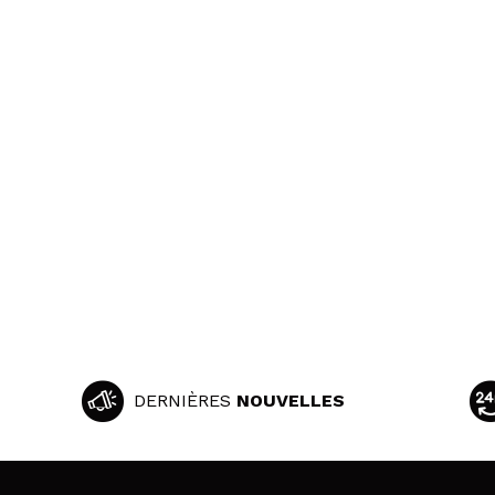
DERNIÈRES
NOUVELLES