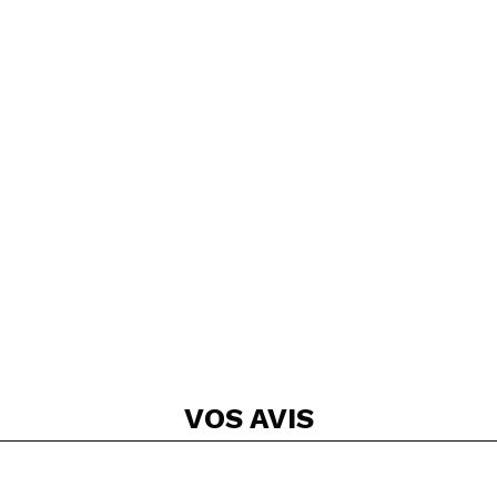
VOS
AVIS