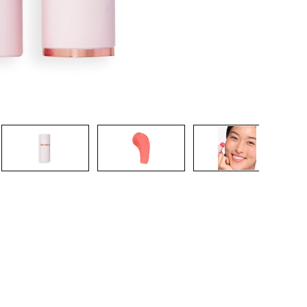
CRÉER UN COMPTE