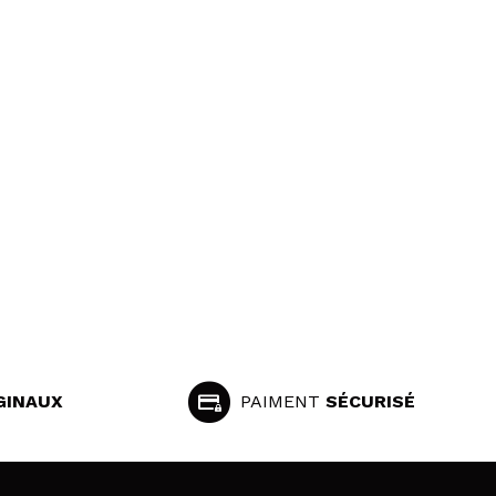
GINAUX
PAIMENT
SÉCURISÉ