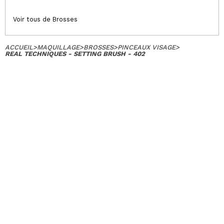
Voir tous de Brosses
ACCUEIL
>
MAQUILLAGE
>
BROSSES
>
PINCEAUX VISAGE
>
REAL TECHNIQUES - SETTING BRUSH - 402