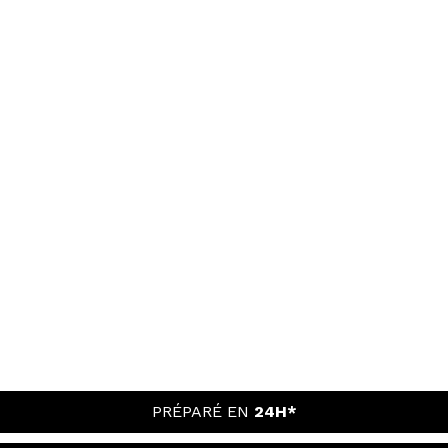
PRÉPARÉ EN
24H*