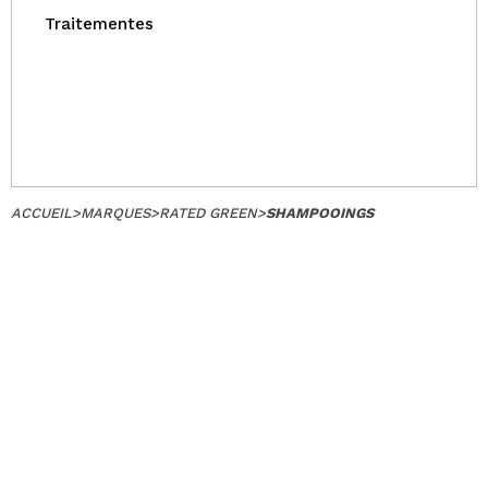
Traitementes
ACCUEIL
>
MARQUES
>
RATED GREEN
>
SHAMPOOINGS