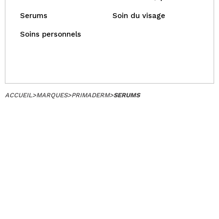
Serums
Soin du visage
Soins personnels
ACCUEIL
>
MARQUES
>
PRIMADERM
>
SERUMS