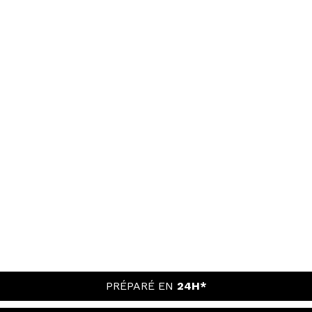
PRÉPARÉ EN
24H*