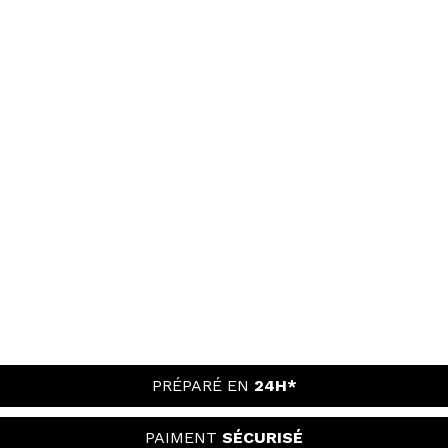
PRÉPARÉ EN
24H*
PAIMENT
SÉCURISÉ