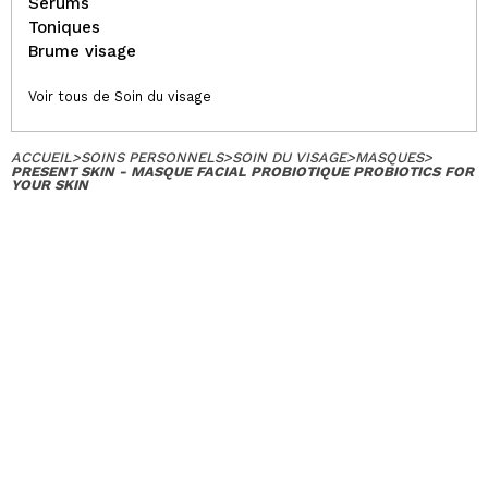
Serums
Toniques
Brume visage
Voir tous de Soin du visage
ACCUEIL
>
SOINS PERSONNELS
>
SOIN DU VISAGE
>
MASQUES
>
PRESENT SKIN - MASQUE FACIAL PROBIOTIQUE PROBIOTICS FOR
YOUR SKIN