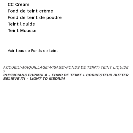
CC Cream
Fond de teint crème
Fond de teint de poudre
Teint liquide
Teint Mousse
Voir tous de Fonds de teint
ACCUEIL
>
MAQUILLAGE
>
VISAGE
>
FONDS DE TEINT
>
TEINT LIQUIDE
>
PHYSICIANS FORMULA - FOND DE TEINT + CORRECTEUR BUTTER
BELIEVE IT! - LIGHT TO MEDIUM