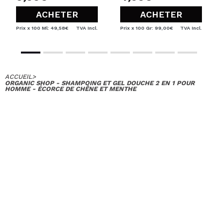
ACHETER
ACHETER
Prix x 100 Ml: 49,58€
TVA Incl.
Prix x 100 Gr: 99,00€
TVA Incl.
ACCUEIL
>
ORGANIC SHOP - SHAMPOING ET GEL DOUCHE 2 EN 1 POUR
HOMME - ÉCORCE DE CHÊNE ET MENTHE