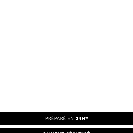
PRÉPARÉ EN
24H*