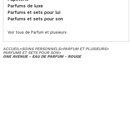
Parfums de luxe
Parfums et sets pour lui
Parfums et sets pour son
Voir tous de Parfum et plusieurs
ACCUEIL
>
SOINS PERSONNELS
>
PARFUM ET PLUSIEURS
>
PARFUMS ET SETS POUR SON
>
ONE AVENUE - EAU DE PARFUM - ROUGE