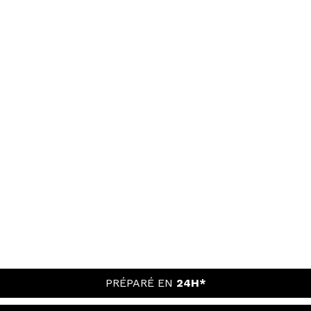
PRÉPARÉ EN
24H*