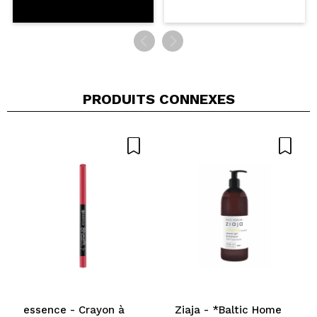
PRODUITS CONNEXES
essence - Crayon à
Ziaja - *Baltic Home