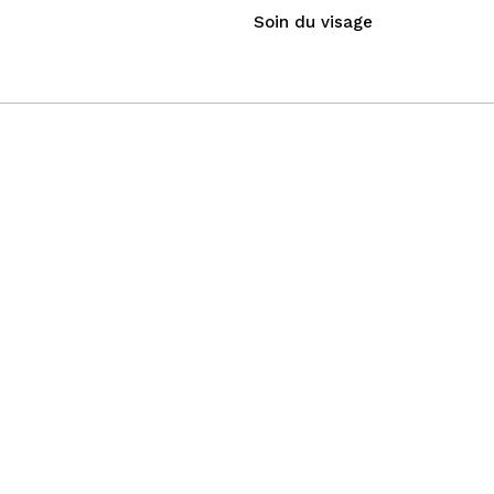
Soin du visage