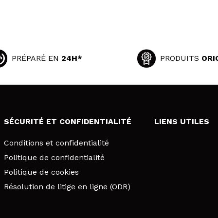
PRÉPARÉ EN
24H*
PRODUITS
ORI
SÉCURITÉ ET CONFIDENTIALITÉ
LIENS UTILES
Conditions et confidentialité
Politique de confidentialité
Politique de cookies
Résolution de litige en ligne (ODR)