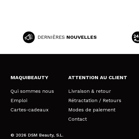
DERNIÈRES
NOUVELLES
MAQUIBEAUTY
ATTENTION AU CLIENT
Qui sommes nous
Livraison & retour
Emploi
Rétractation / Retours
Cartes-cadeaux
Modes de paiement
Contact
© 2026 DSM Beauty, S.L.