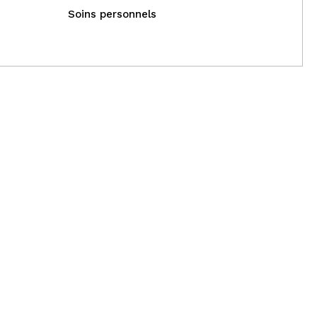
Soins personnels