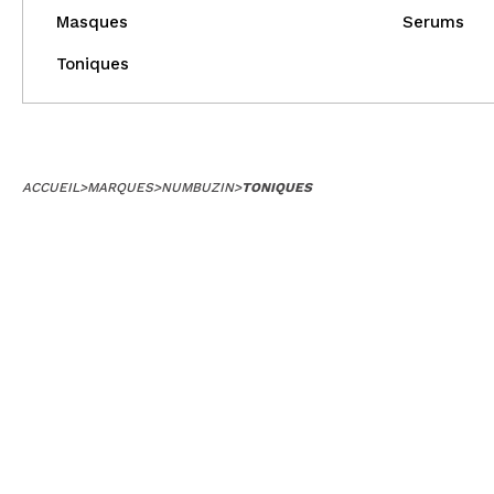
Masques
Serums
Toniques
ACCUEIL
>
MARQUES
>
NUMBUZIN
>
TONIQUES