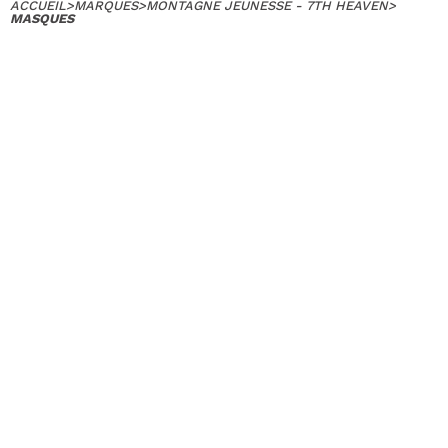
ACCUEIL
>
MARQUES
>
MONTAGNE JEUNESSE - 7TH HEAVEN
>
MASQUES