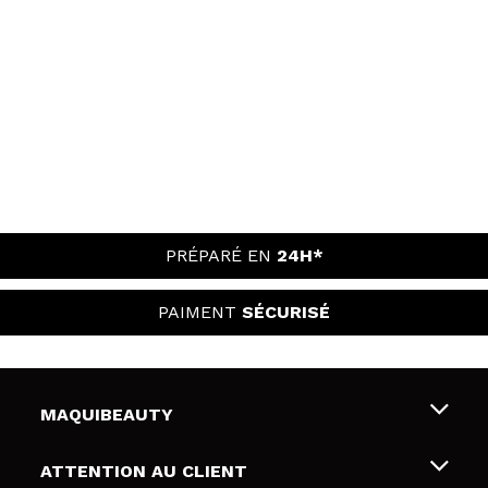
PRÉPARÉ EN
24H*
PAIMENT
SÉCURISÉ
MAQUIBEAUTY
Qui sommes nous
ATTENTION AU CLIENT