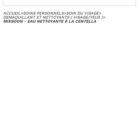
ACCUEIL
>
SOINS PERSONNELS
>
SOIN DU VISAGE
>
DEMAQUILLANT ET NETTOYANTS ( VISAGE/YEUX )
>
MIXSOON - EAU NETTOYANTE À LA CENTELLA