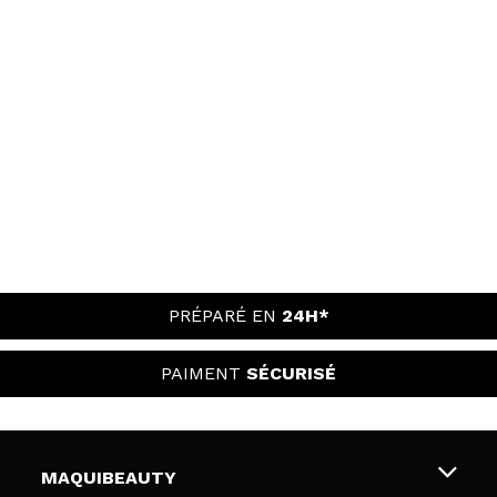
PRÉPARÉ EN
24H*
PAIMENT
SÉCURISÉ
MAQUIBEAUTY