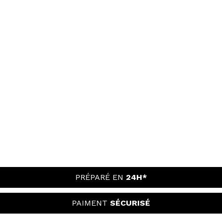
PRÉPARÉ EN
24H*
PAIMENT
SÉCURISÉ