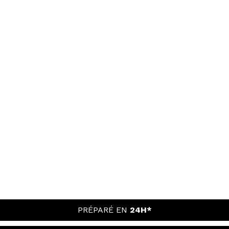
PRÉPARÉ EN
24H*