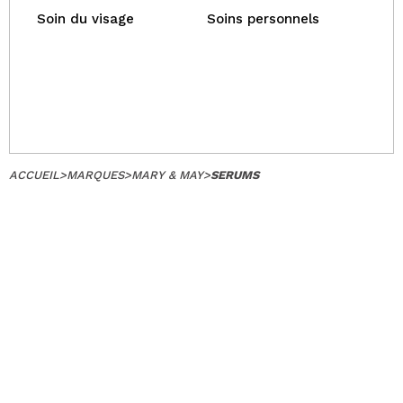
Soin du visage
Soins personnels
ACCUEIL
>
MARQUES
>
MARY & MAY
>
SERUMS