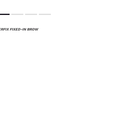
RFIX FIXED-IN BROW