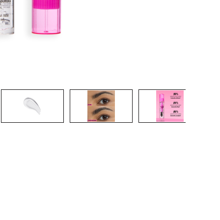
CRÉER UN COMPTE