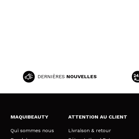
DERNIÈRES
NOUVELLES
MAQUIBEAUTY
ATTENTION AU CLIENT
Qui sommes nous
Livraison & retour