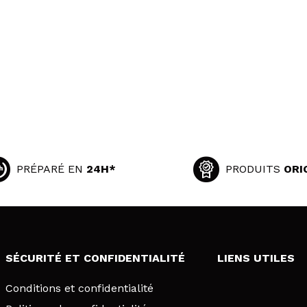
PRÉPARÉ EN
24H*
PRODUITS
ORI
SÉCURITÉ ET CONFIDENTIALITÉ
LIENS UTILES
Conditions et confidentialité