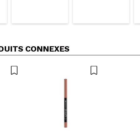
DUITS CONNEXES