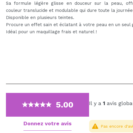
Sa formule légère glisse en douceur sur la peau, off
couleur translucide et modulable qui dure toute la journée
Disponible en plusieurs teintes.
Procure un effet sain et éclatant à votre peau en un seul 
Idéal pour un maquillage frais et naturel !
5.00
Il y a
1
avis globa
Donnez votre avis
Pas encore d'avi