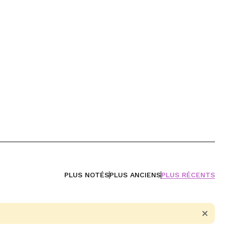
PLUS NOTÉS
PLUS ANCIENS
PLUS RÉCENTS