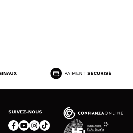
GINAUX
PAIMENT
SÉCURISÉ
SUIVEZ-NOUS