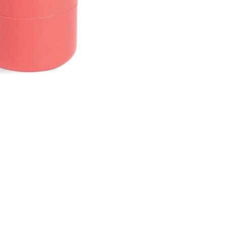
CRÉER UN COMPTE